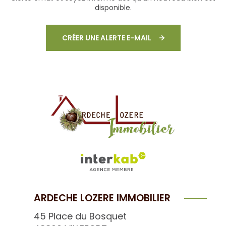
disponible.
CRÉER UNE ALERTE E-MAIL
ARDECHE LOZERE IMMOBILIER
45 Place du Bosquet