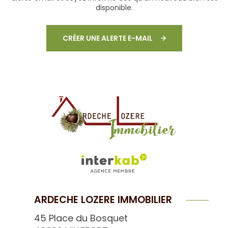
disponible.
CRÉER UNE ALERTE E-MAIL
ARDECHE LOZERE IMMOBILIER
45 Place du Bosquet