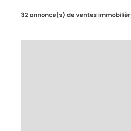
32
annonce(s) de ventes immobilièr