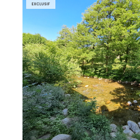
EXCLUSIF