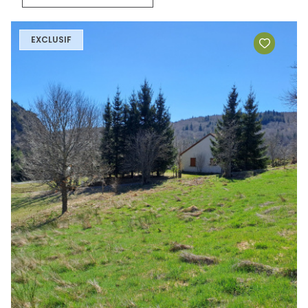
EXCLUSIF