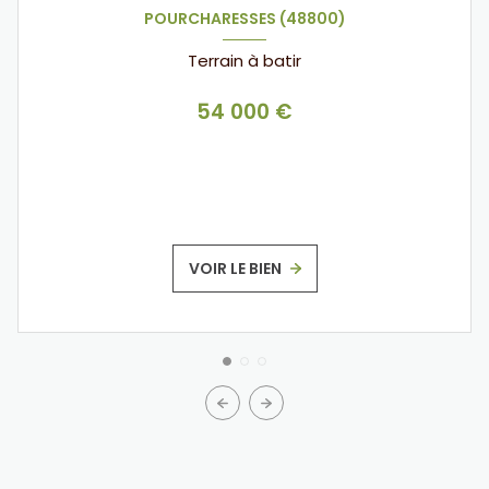
POURCHARESSES (48800)
Terrain à batir
54 000 €
VOIR LE BIEN