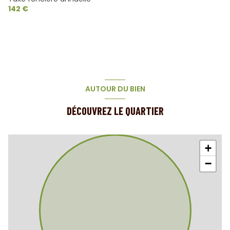
142 €
AUTOUR DU BIEN
DÉCOUVREZ LE QUARTIER
+
−