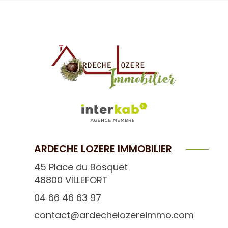
ARDECHE LOZERE IMMOBILIER
45 Place du Bosquet
48800
VILLEFORT
04 66 46 63 97
contact@ardechelozereimmo.com