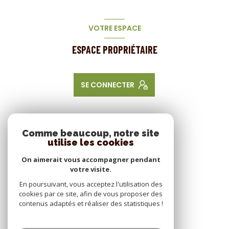
VOTRE ESPACE
ESPACE PROPRIÉTAIRE
SE CONNECTER
NOS RÉSEAUX
Comme beaucoup, notre site
utilise les cookies
NOUS SUIVRE
On aimerait vous accompagner pendant
votre visite.
En poursuivant, vous acceptez l'utilisation des
cookies par ce site, afin de vous proposer des
contenus adaptés et réaliser des statistiques !