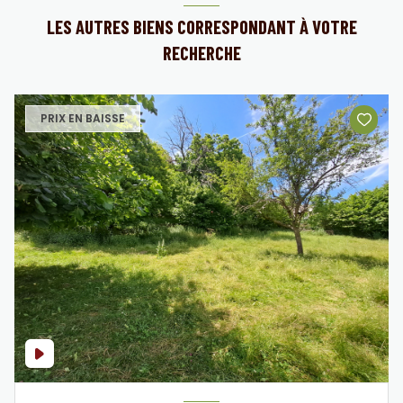
LES AUTRES BIENS CORRESPONDANT À VOTRE
RECHERCHE
PRIX EN BAISSE