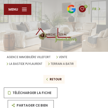
0
FR
MENU
AGENCE IMMOBILIÈRE VILLEFORT
VENTE
LA BASTIDE PUYLAURENT
TERRAIN A BATIR
RETOUR
TÉLÉCHARGER LA FICHE
PARTAGER CE BIEN