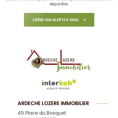
disponible.
CRÉER UNE ALERTE E-MAIL
ARDECHE LOZERE IMMOBILIER
45 Place du Bosquet