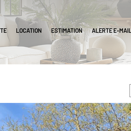
TE
LOCATION
ESTIMATION
ALERTE E-MAI