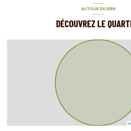
AUTOUR DU BIEN
DÉCOUVREZ LE QUART
Le