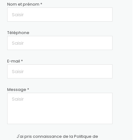
Nom et prénom *
Téléphone
E-mail *
Message *
J'ai pris connaissance de la Politique de