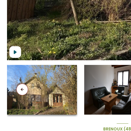
BRENOUX (4