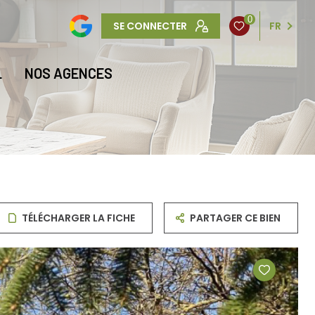
0
SE CONNECTER
FR
L
NOS AGENCES
TÉLÉCHARGER LA FICHE
PARTAGER CE BIEN