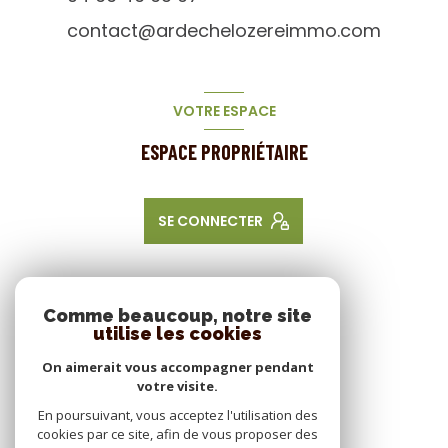
contact@ardechelozereimmo.com
VOTRE ESPACE
ESPACE PROPRIÉTAIRE
SE CONNECTER
NOS RÉSEAUX
Comme beaucoup, notre site
utilise les cookies
NOUS SUIVRE
On aimerait vous accompagner pendant
votre visite.
En poursuivant, vous acceptez l'utilisation des
cookies par ce site, afin de vous proposer des