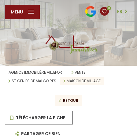
0
FR
MENU
AGENCE IMMOBILIÈRE VILLEFORT
VENTE
ST GENIES DE MALGOIRES
MAISON DE VILLAGE
RETOUR
TÉLÉCHARGER LA FICHE
PARTAGER CE BIEN