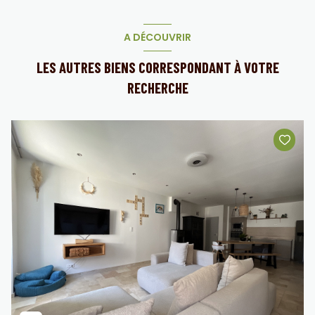
A DÉCOUVRIR
LES AUTRES BIENS CORRESPONDANT À VOTRE
RECHERCHE