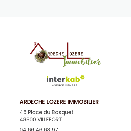
ARDECHE LOZERE IMMOBILIER
45 Place du Bosquet
48800
VILLEFORT
04 66 46 63 97